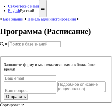
Свяжитесь с нами
English
Русский
База знаний
Панель администрирования
Программа (Расписание)
Заполните форму и мы свяжемся с вами в ближайшее
время!
Сортировка